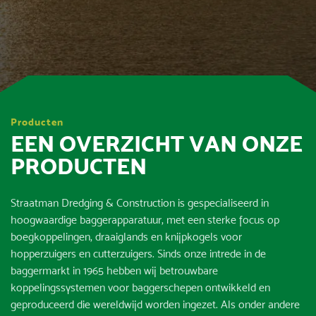
Producten
EEN OVERZICHT VAN ONZE
PRODUCTEN
Straatman Dredging & Construction is gespecialiseerd in
hoogwaardige baggerapparatuur, met een sterke focus op
boegkoppelingen, draaiglands en knijpkogels voor
hopperzuigers en cutterzuigers. Sinds onze intrede in de
baggermarkt in 1965 hebben wij betrouwbare
koppelingssystemen voor baggerschepen ontwikkeld en
geproduceerd die wereldwijd worden ingezet. Als onder andere