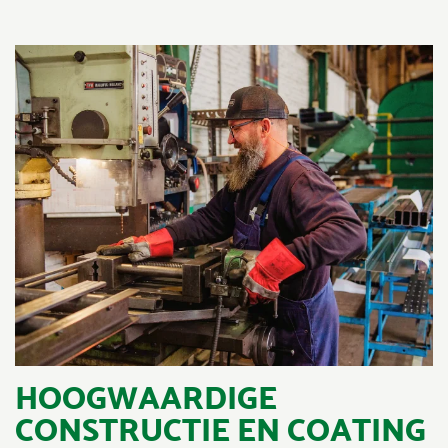
HOOGWAARDIGE
CONSTRUCTIE EN COATING