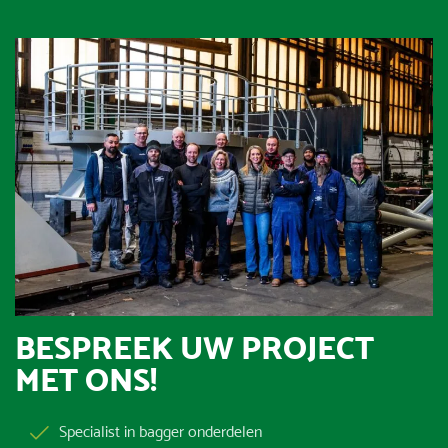
BESPREEK UW PROJECT
MET ONS!
Specialist in bagger onderdelen