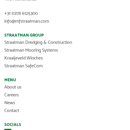
+31 (0)78 6125300
info@mfstraatman.com
STRAATMAN GROUP
Straatman Dredging & Construction
Straatman Mooring Systems
Kraaijeveld Winches
Straatman SafeCom
MENU
About us
Careers
News
Contact
SOCIALS