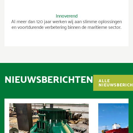
Innoverend
Al meer dan 120 jaar werken wij aan slimme oplossingen
en voortdurende verbetering binnen de maritieme sector.
NIEUWSBERICHTEN
ALLE
NIEUWSBERIC