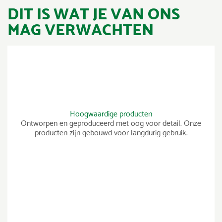
DIT IS WAT JE VAN ONS
MAG VERWACHTEN
Hoogwaardige producten
Ontworpen en geproduceerd met oog voor detail. Onze
producten zijn gebouwd voor langdurig gebruik.