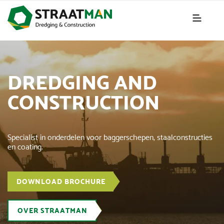
DREDGING AND
CONSTRUCTION
Specialist in onderdelen voor baggerschepen, staalconstructies
en coating.
DOWNLOAD BROCHURE
OVER STRAATMAN