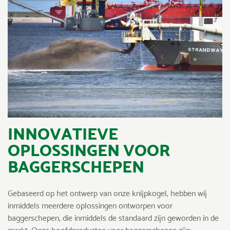
INNOVATIEVE
OPLOSSINGEN VOOR
BAGGERSCHEPEN
Gebaseerd op het ontwerp van onze knijpkogel, hebben wij
inmiddels meerdere oplossingen ontworpen voor
baggerschepen, die inmiddels de standaard zijn geworden in de