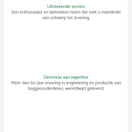
Uitstekende service
Een enthousiast en betrokken team dat met u meedenkt
van ontwerp tot levering.
Decennia aan expertise
Meer dan 60 jaar ervaring in engineering en productie van
baggeronderdelen, wereldwijd geleverd.