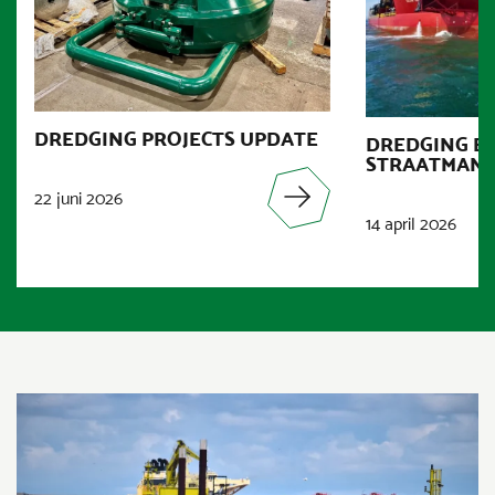
DREDGING PROJECTS UPDATE
DREDGING E
STRAATMAN
22 juni 2026
14 april 2026